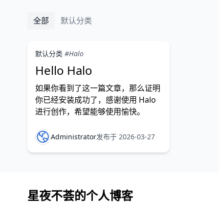
全部
默认分类
默认分类
#Halo
Hello Halo
如果你看到了这一篇文章，那么证明
你已经安装成功了，感谢使用 Halo
进行创作，希望能够使用愉快。
Administrator
发布于 2026-03-27
星夜不荟的个人博客